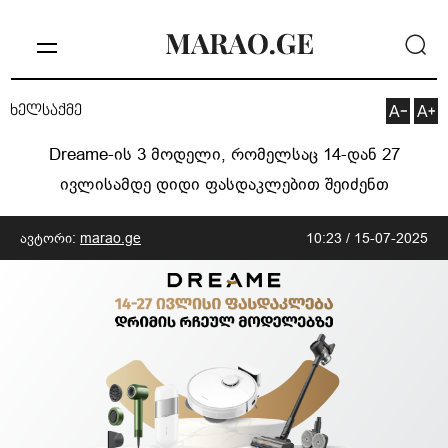
ხელსაქმე
Dreame-ის 3 მოდელი, რომელსაც 14-დან 27
ივლისამდე დიდი ფასდაკლებით შეიძენთ
ავტორი:
marao.ge
10:23 / 15-07-2025