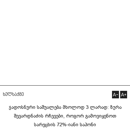
ხელსაქმე
ჯადოსნური საშუალება მხოლოდ 3 ლარად: ზურა
შევარდნაძის რჩევები, როგორ გამოვიყენოთ
სარეცხის 72%-იანი საპონი