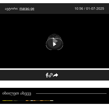
ავტორი:
marao.ge
10:56 / 01-07-2025
უყურე