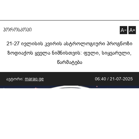
ჰოროსკოპი
21-27 ივლისის კვირის ასტროლოგიური პროგნოზი
ზოდიაქოს ყველა ნიშნისთვის: ფული, სიყვარული,
წარმატება
ავტორი:
marao.ge
06:40 / 21-07-2025