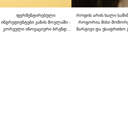
ფერმენტირებული
როდის არის ხალი საში
ინგრედიენტები კანის მოვლაში -
როგორია მისი მოშორ
კორეული ინოვაციური ბრენდი
მარტივი და უსაფრთხო 
Manyo საქართველოშია