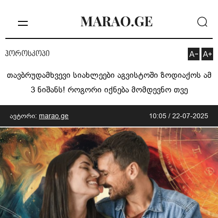
ჰოროსკოპი
თავბრუდამხვევი სიახლეები აგვისტოში ზოდიაქოს ამ
3 ნიშანს! როგორი იქნება მომდევნო თვე
ავტორი:
marao.ge
10:05 / 22-07-2025