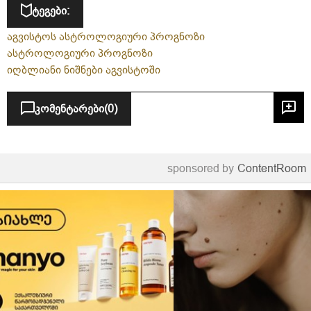
ტეგები:
აგვისტოს ასტროლოგიური პროგნოზი
ასტროლოგიური პროგნოზი
იღბლიანი ნიშნები აგვისტოში
კომენტარები
(0)
sponsored by
ContentRoom