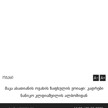
ოჯახი
მაკა ასათიანის ოჯახის ზაფხულის ვოიაჟი: კადრები
ნანიკო კლდიაშვილის ალბომიდან