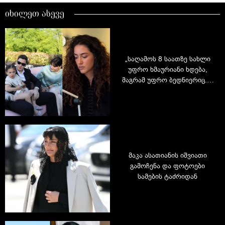
იხილეთ ასევე
„საღამოს 8 საათზე სახლი
უფრო ხმაურიანი ხდება,
მაგრამ უფრო ბედნიერიც...“
- ნანიკო კდლიაშვილის
იშვიათი ინტერვიუ
მაკა ასათიანის იშვიათი
გამოჩენა და ფოტოები
სამების ტაძრიდან