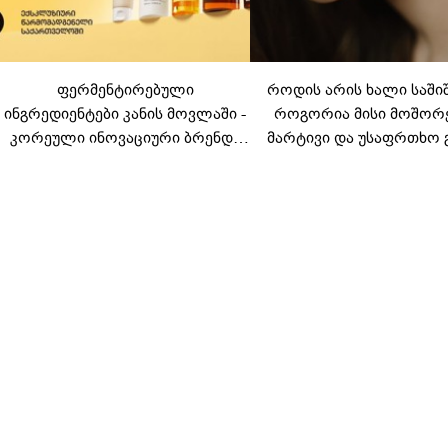
ფერმენტირებული
როდის არის ხალი საში
ინგრედიენტები კანის მოვლაში -
როგორია მისი მოშორ
კორეული ინოვაციური ბრენდი
მარტივი და უსაფრთხო 
Manyo საქართველოშია