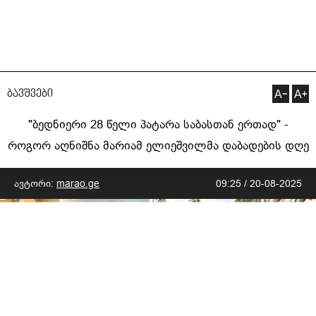
ბავშვები
"ბედნიერი 28 წელი პატარა საბასთან ერთად" -
როგორ აღნიშნა მარიამ ელიეშვილმა დაბადების დღე
ავტორი:
marao.ge
09:25 / 20-08-2025