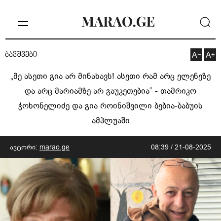
ბავშვები
„მე ასეთი გია არ მინახავს! ასეთი რამ არც ელენეზე
და არც მარიამზე არ გაუკეთებია“ - თამრიკო
ჭოხონელიძე და გია როინიშვილი ბებია-ბაბუის
ამპლუაში
ავტორი:
marao.ge
08:39 / 21-08-2025