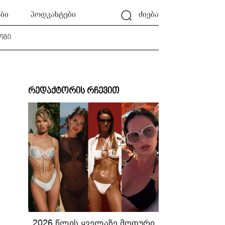
ბი
პოდკასტები
ძიება
ოგი
რედაქტორის რჩევით
2026 წლის ყველაზე მოდური