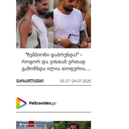
"ჩემპიონი დაბრუნდა!" -
როგორ და ვისთან ერთად
გამოჩნდა ილია თოფურია
მძიმე ბრძოლის შემდეგ
ვარსკვლავები
09:37 / 24-07-2026