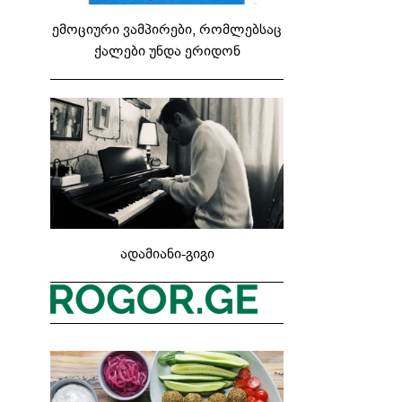
ემოციური ვამპირები, რომლებსაც
ქალები უნდა ერიდონ
ადამიანი-გიგი