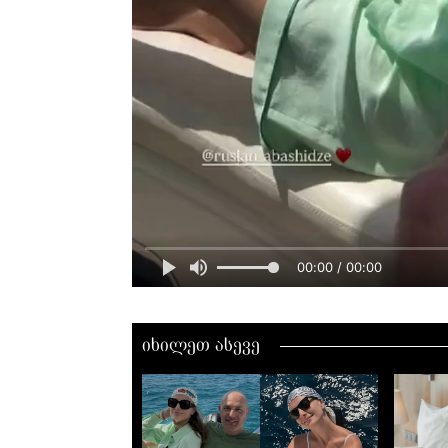
00:00 / 00:00
იხილეთ ასევე