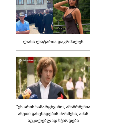
ლანა ლატარია დაკრძალეს
"ეს არის სამარცხვინო, ამაზრზენია
ასეთი განცხადების მოსმენა, ამას
აუცილებლად სჭირდება
საზოგადოების სათანადო