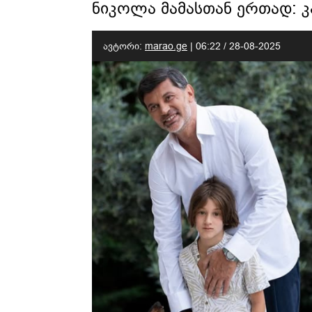
ნიკოლა მამასთან ერთად: კ
ავტორი:
marao.ge
|
06:22 / 28-08-2025