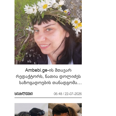
Ambebi.ge-ის მთავარ
რედაქტორს, ნათია დოლიძეს
საზოგადოების თანადგომა
სჭირდება
სიახლეები
06:48 / 22-07-2026