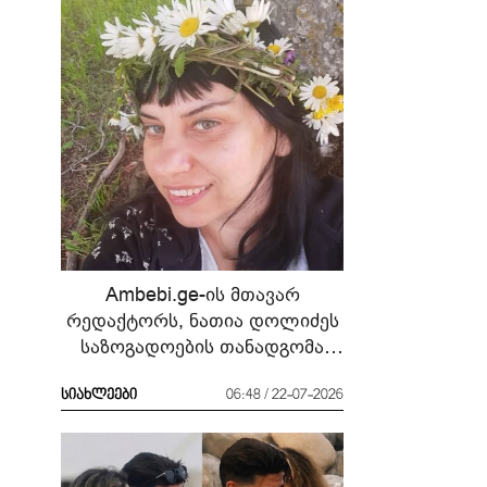
Ambebi.ge-ის მთავარ
რედაქტორს, ნათია დოლიძეს
საზოგადოების თანადგომა
სჭირდება
სიახლეები
06:48 / 22-07-2026