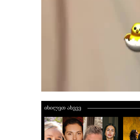
00:00 / 00:00
იხილეთ ასევე