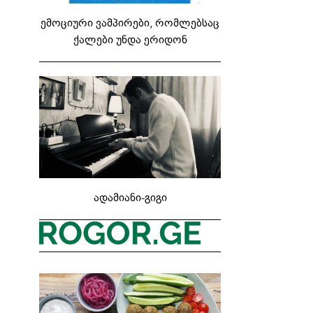
ემოციური ვამპირები, რომლებსაც
ქალები უნდა ერიდონ
ადამიანი-გიგი