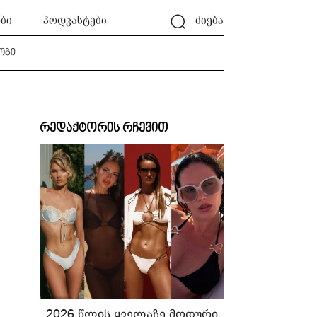
ბი
პოდკასტები
ძიება
ოგი
რედაქტორის რჩევით
2026 წლის ყველაზე მოდური