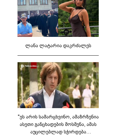
ლანა ლატარია დაკრძალეს
"ეს არის სამარცხვინო, ამაზრზენია
ასეთი განცხადების მოსმენა, ამას
აუცილებლად სჭირდება
საზოგადოების სათანადო