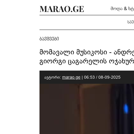
მოდა & ს
სპ
ბავშვები
მომავალი მუსიკოსი - ანდ
გიორგი ცაგარელის ოჯახურ
ავტორი:
marao.ge
|
06:53 / 08-09-2025