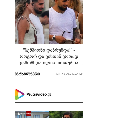
"ჩემპიონი დაბრუნდა!" -
როგორ და ვისთან ერთად
გამოჩნდა ილია თოფურია
მძიმე ბრძოლის შემდეგ
ვარსკვლავები
09:37 / 24-07-2026