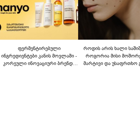
ფერმენტირებული
როდის არის ხალი საში
ინგრედიენტები კანის მოვლაში -
როგორია მისი მოშორ
კორეული ინოვაციური ბრენდი
მარტივი და უსაფრთხო 
Manyo საქართველოშია