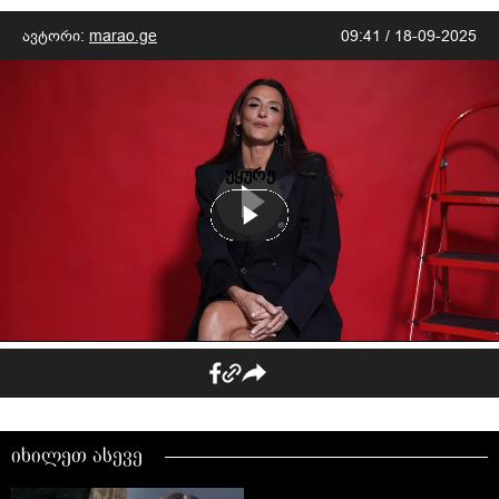
ავტორი:
marao.ge
09:41 / 18-09-2025
უყურე
იხილეთ ასევე