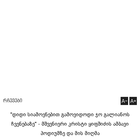
რჩევები
"დიდი სიამოვნებით გამოვიდოდი ჯო გალიანოს
ჩვენებაზე" - მშვენიერი კრისტი ყიფშიძის ამბავი
პოდიუმზე და მის მიღმა