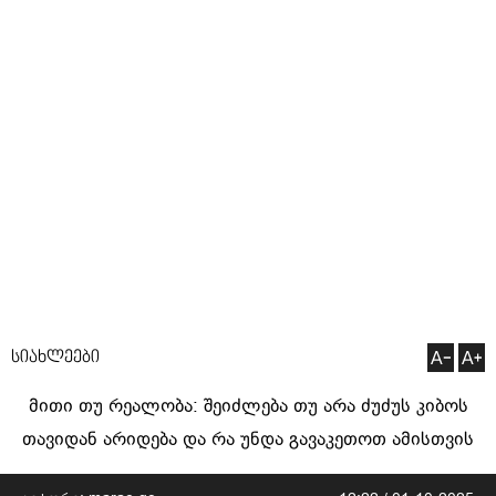
სიახლეები
მითი თუ რეალობა: შეიძლება თუ არა ძუძუს კიბოს
თავიდან არიდება და რა უნდა გავაკეთოთ ამისთვის