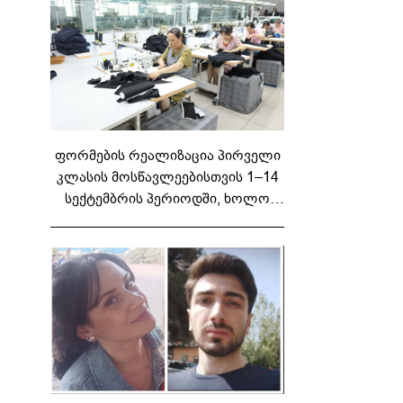
ფორმების რეალიზაცია პირველი
კლასის მოსწავლეებისთვის 1–14
სექტემბრის პერიოდში, ხოლო
მეორე და მესამე ეტაპებზე...