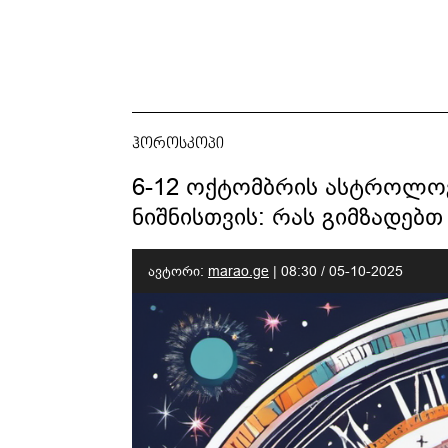
ჰოროსკოპი
6-12 ოქტომბრის ასტროლო
ნიშნისთვის: რას გიმზადებ
ავტორი:
marao.ge
|
08:30 / 05-10-2025