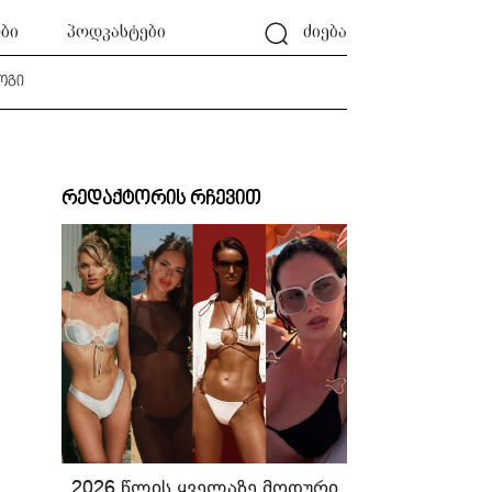
ბი
პოდკასტები
ძიება
ოგი
რედაქტორის რჩევით
2026 წლის ყველაზე მოდური