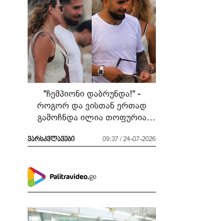
"ჩემპიონი დაბრუნდა!" -
როგორ და ვისთან ერთად
გამოჩნდა ილია თოფურია
მძიმე ბრძოლის შემდეგ
ვარსკვლავები
09:37 / 24-07-2026