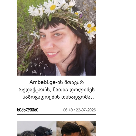
Ambebi.ge-ის მთავარ
რედაქტორს, ნათია დოლიძეს
საზოგადოების თანადგომა
სჭირდება
სიახლეები
06:48 / 22-07-2026