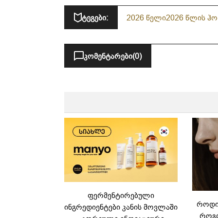
ტეგები:
2026 წელი
2026 წლის ჰ
კომენტარები
(0)
ფერმენტირებული
როდის
ინგრედიენტები კანის მოვლაში
როგო