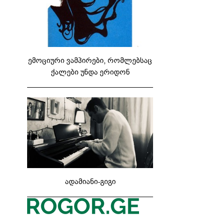
ემოციური ვამპირები, რომლებსაც
ქალები უნდა ერიდონ
ადამიანი-გიგი