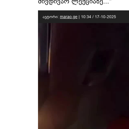
მივდივარ ლექციაზე..."
ავტორი:
marao.ge
|
10:34 / 17-10-2025