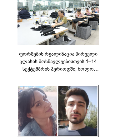
ფორმების რეალიზაცია პირველი
კლასის მოსწავლეებისთვის 1–14
სექტემბრის პერიოდში, ხოლო
მეორე და მესამე ეტაპებზე...