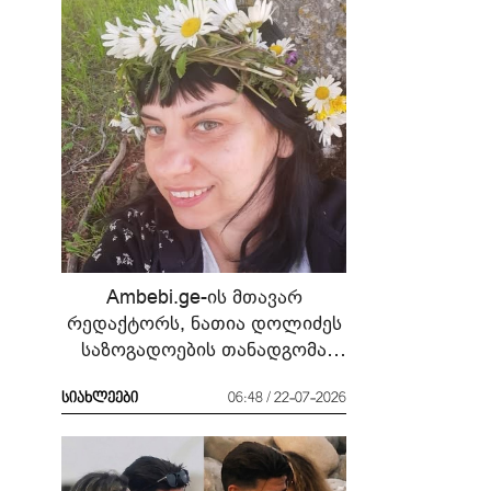
Ambebi.ge-ის მთავარ
რედაქტორს, ნათია დოლიძეს
საზოგადოების თანადგომა
სჭირდება
სიახლეები
06:48 / 22-07-2026