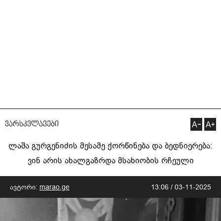
ვარსკვლავები
ლაშა გურგენიძის მესამე ქორწინება და ბედნიერება:
ვინ არის ახალგაზრდა მსახიობის რჩეული
ავტორი:
marao.ge
13:06 / 03-11-2025