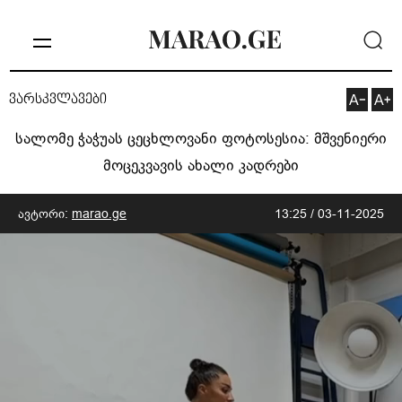
ვარსკვლავები
სალომე ჭაჭუას ცეცხლოვანი ფოტოსესია: მშვენიერი
მოცეკვავის ახალი კადრები
ავტორი:
marao.ge
13:25 / 03-11-2025