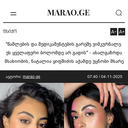
ფსიქო
"წამლების და მედიკამენტების გარეშე ვიმკურნალე.
ეს ყველაფერი ბოლომდე არ გადის" - ახალგაზრდა
მსახიობის, ნატალია ყიფშიძის აქამდე უცნობი მხარე
ავტორი:
marao.ge
07:40 / 04-11-2025