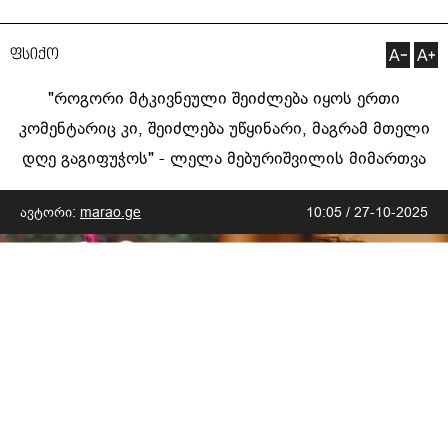
ფსიქო
"როგორი მტკივნეული შეიძლება იყოს ერთი
კომენტარიც კი, შეიძლება უწყინარი, მაგრამ მთელი
დღე გაგიფუჭოს" - ლელა მებურიშვილის მიმართვა
ავტორი:
marao.ge
10:05 / 27-10-2025