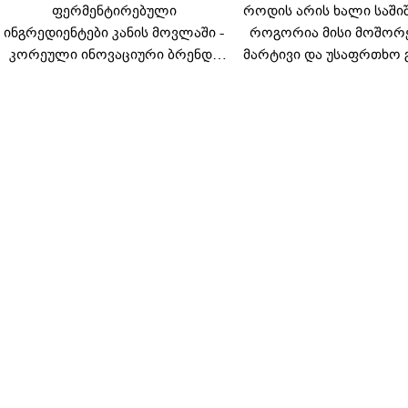
ფერმენტირებული
როდის არის ხალი საში
ინგრედიენტები კანის მოვლაში -
როგორია მისი მოშორ
კორეული ინოვაციური ბრენდი
მარტივი და უსაფრთხო 
Manyo საქართველოშია