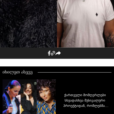
იხილეთ ასევე
ქართველი მომღერლები
სხვადასხვა მუსიკალური
პროექტიდან, რომლებმაც
განსაკუთრებული