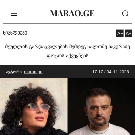
სიახლეები
მეუღლის გარდაცვალების შემდეგ სალომე ბაკურაძე
ფოტოს აქვეყნებს
ავტორი:
marao.ge
17:17 / 04-11-2025