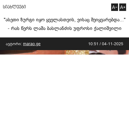
სიახლეები
"ასეთი ზურგი იყო ყველასთვის, ვისაც შეიყვარებდა..."
- რას წერს ლაშა ბასლანძის უფროსი ქალიშვილი
ავტორი:
marao.ge
10:51 / 04-11-2025