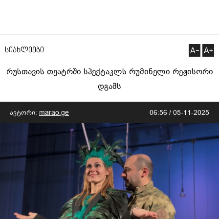
სიახლეები
რუსთავის თეატრში სპექტაკლს რუმინელი რეჟისორი
დგამს
ავტორი:
marao.ge
06:56 / 05-11-2025