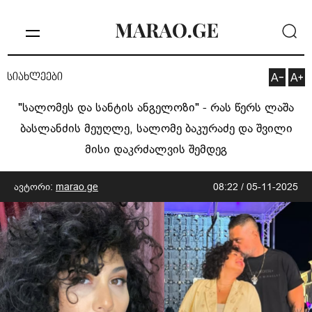
სიახლეები
"სალომეს და სანტის ანგელოზი" - რას წერს ლაშა
ბასლანძის მეუღლე, სალომე ბაკურაძე და შვილი
მისი დაკრძალვის შემდეგ
ავტორი:
marao.ge
08:22 / 05-11-2025