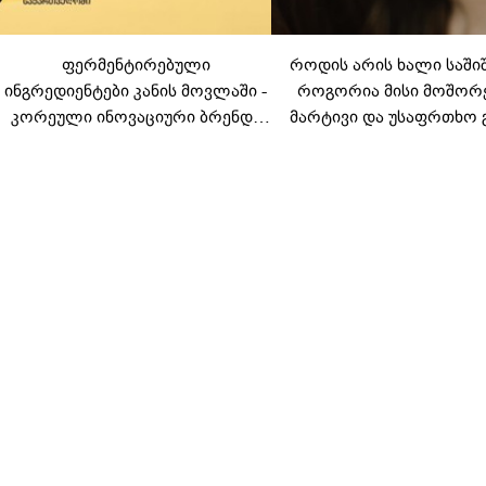
ფერმენტირებული
როდის არის ხალი საში
ინგრედიენტები კანის მოვლაში -
როგორია მისი მოშორ
კორეული ინოვაციური ბრენდი
მარტივი და უსაფრთხო 
Manyo საქართველოშია