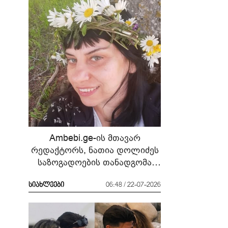
Ambebi.ge-ის მთავარ
რედაქტორს, ნათია დოლიძეს
საზოგადოების თანადგომა
სჭირდება
სიახლეები
06:48 / 22-07-2026