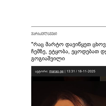
ვარსკვლავები
"რაც მარტო დავიწყეთ ცხოვ
ჩემზე, ეტყობა, ეცოდებათ დ
გოგიაშვილი
ავტორი:
marao.ge
|
13:31 / 18-11-2025