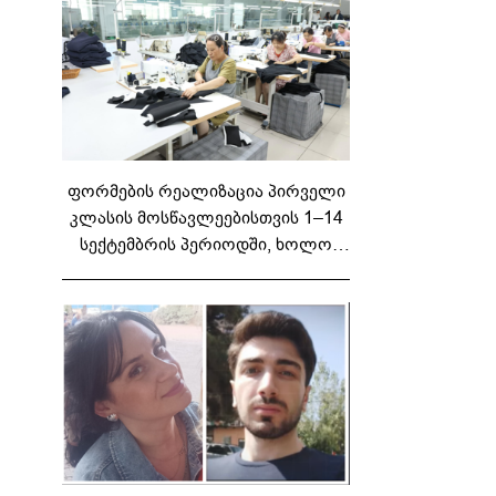
ფორმების რეალიზაცია პირველი
კლასის მოსწავლეებისთვის 1–14
სექტემბრის პერიოდში, ხოლო
მეორე და მესამე ეტაპებზე...