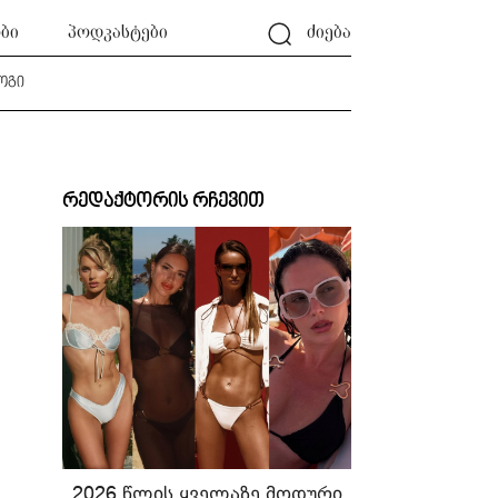
ბი
პოდკასტები
ძიება
ოგი
რედაქტორის რჩევით
2026 წლის ყველაზე მოდური