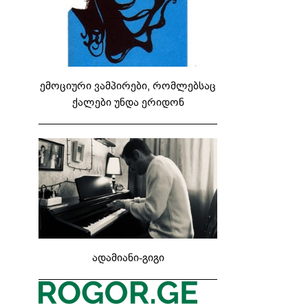
ემოციური ვამპირები, რომლებსაც
ქალები უნდა ერიდონ
ადამიანი-გიგი