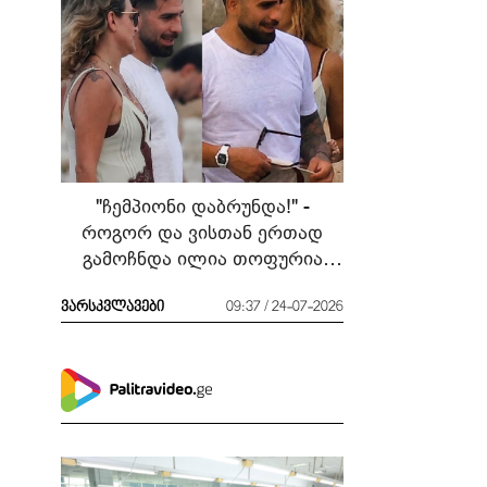
"ჩემპიონი დაბრუნდა!" -
როგორ და ვისთან ერთად
გამოჩნდა ილია თოფურია
მძიმე ბრძოლის შემდეგ
ვარსკვლავები
09:37 / 24-07-2026