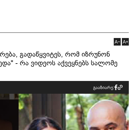
რება, გადაწყვიტეს, რომ იზრუნონ
ედა" - რა ვიდეოს აქვეყნებს სალომე
გააზიარე: