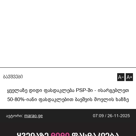
ბავშვები
ყველაზე დიდი ფასდაკლება PSP-ში - ისარგებლეთ
50-80%-იანი ფასდაკლებით ბავშვის მოვლის ხაზზე
ავტორი:
marao.ge
07:09 / 26-11-2025