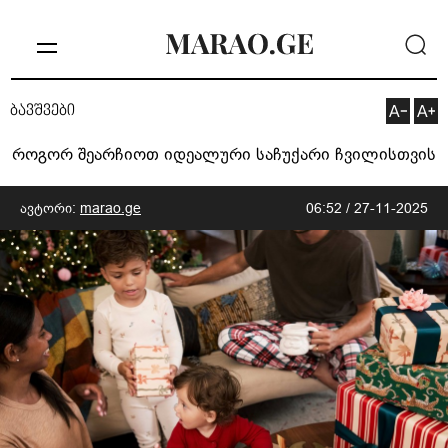
ბავშვები
როგორ შეარჩიოთ იდეალური საჩუქარი ჩვილისთვის
ავტორი:
marao.ge
06:52 / 27-11-2025