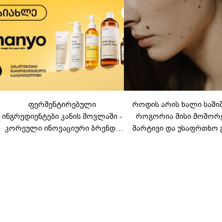
ფერმენტირებული
როდის არის ხალი საში
ინგრედიენტები კანის მოვლაში -
როგორია მისი მოშორ
კორეული ინოვაციური ბრენდი
მარტივი და უსაფრთხო 
Manyo საქართველოშია