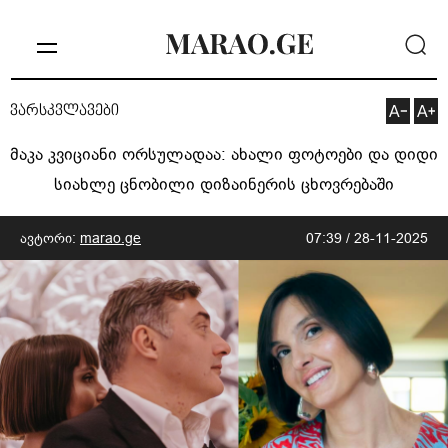
ვარსკვლავები
მაკა კვიციანი ორსულადაა: ახალი ფოტოები და დიდი
სიახლე ცნობილი დიზაინერის ცხოვრებაში
ავტორი:
marao.ge
07:39 / 28-11-2025