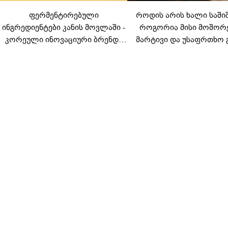
ფერმენტირებული
როდის არის ხალი საში
ინგრედიენტები კანის მოვლაში -
როგორია მისი მოშორ
კორეული ინოვაციური ბრენდი
მარტივი და უსაფრთხო 
Manyo საქართველოშია