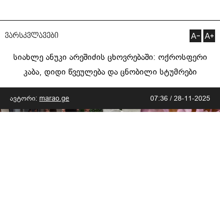
ვარსკვლავები
სიახლე ანუკი არეშიძის ცხოვრებაში: ოქროსფერი
კაბა, დიდი წვეულება და ცნობილი სტუმრები
ავტორი:
marao.ge
07:36 / 28-11-2025