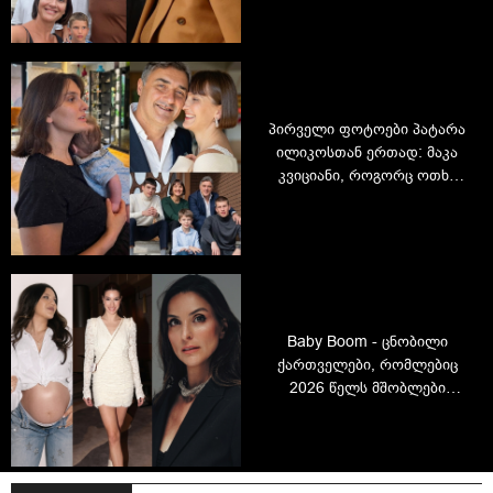
პირველი ფოტოები პატარა
ილიკოსთან ერთად: მაკა
კვიციანი, როგორც ოთხი
შვილის დედა და
წარმატებული დიზაინერი
Baby Boom - ცნობილი
ქართველები, რომლებიც
2026 წელს მშობლები
გახდნენ