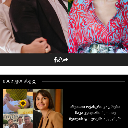
იხილეთ ასევე
იშვიათი ოჯახური კადრები:
მაკა კვიციანი მეოთხე
შვილის ფოტოებს აქვეყნებს