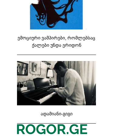
ემოციური ვამპირები, რომლებსაც
ქალები უნდა ერიდონ
ადამიანი-გიგი