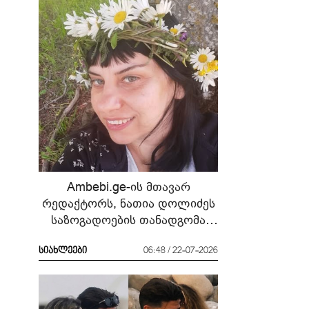
Ambebi.ge-ის მთავარ
რედაქტორს, ნათია დოლიძეს
საზოგადოების თანადგომა
სჭირდება
სიახლეები
06:48 / 22-07-2026