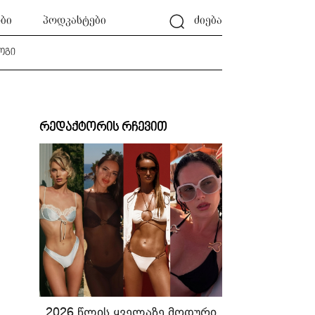
ბი
პოდკასტები
ძიება
ოგი
რედაქტორის რჩევით
2026 წლის ყველაზე მოდური