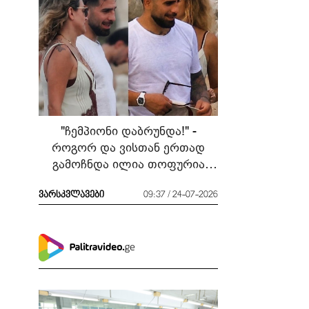
"ჩემპიონი დაბრუნდა!" -
როგორ და ვისთან ერთად
გამოჩნდა ილია თოფურია
მძიმე ბრძოლის შემდეგ
ვარსკვლავები
09:37 / 24-07-2026