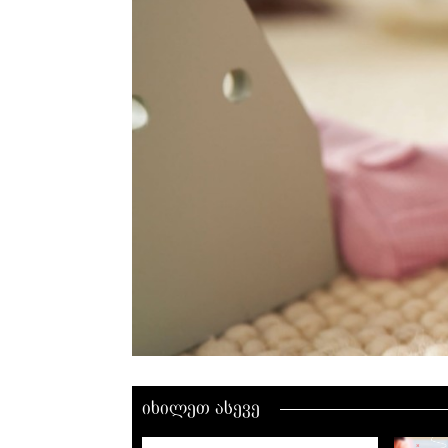
იხილეთ ასევე