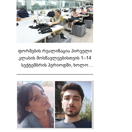
ფორმების რეალიზაცია პირველი
კლასის მოსწავლეებისთვის 1–14
სექტემბრის პერიოდში, ხოლო
მეორე და მესამე ეტაპებზე...