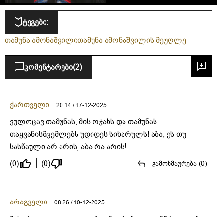
ტეგები:
თამუნა ამონაშვილი
თამუნა ამონაშვილის მეუღლე
კომენტარები
(2)
ქართველი
20:14 / 17-12-2025
ვულოცავ თამუნას, მის ოჯახს და თამუნას
თაყვანისმცემლებს უდიდეს სიხარულს! აბა, ეს თუ
სასწაული არ არის, აბა რა არის!
(0)
(0)
გამოხმაურება (0)
არაგველი
08:26 / 10-12-2025