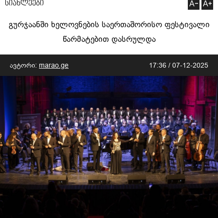
სიახლეები
გურჯაანში ხელოვნების საერთაშორისო ფესტივალი
წარმატებით დასრულდა
ავტორი:
marao.ge
17:36 / 07-12-2025