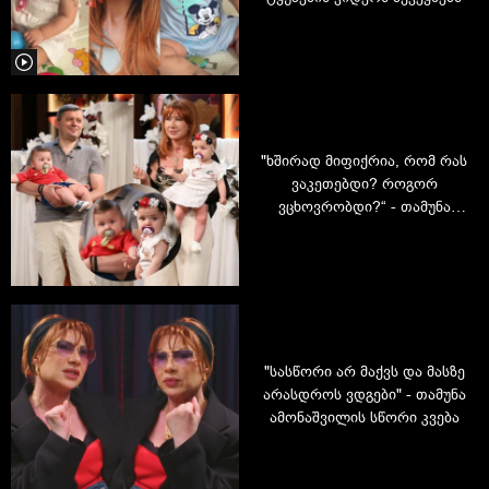
"ხშირად მიფიქრია, რომ რას
ვაკეთებდი? როგორ
ვცხოვრობდი?“ - თამუნა
ამონაშვილის შვილებისა და
დედობის შესახებ
"სასწორი არ მაქვს და მასზე
არასდროს ვდგები" - თამუნა
ამონაშვილის სწორი კვება