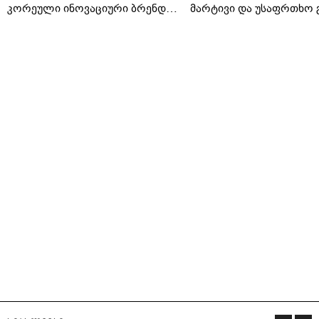
კორეული ინოვაციური ბრენდი
მარტივი და უსაფრთხო 
Manyo საქართველოშია