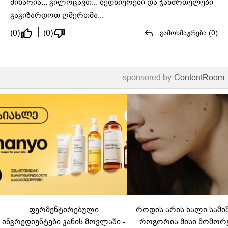
მიხარია... გილოცავთ... ბედნიერები და ჯანმრთელები
გაგიზარდოთ ღმერთმა...
(0)
(0)
გამოხმაურება (0)
sponsored by
ContentRoom
ფერმენტირებული
როდის არის ხალი საში
ინგრედიენტები კანის მოვლაში -
როგორია მისი მოშორ