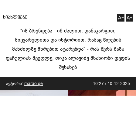
სიახლეები
"ის ბრუნდება - იმ ძალით, დანაკარგით,
სიყვარულითა და ისტორიით, რასაც წლების
მანძილზე მხრებით ატარებდა" - რას წერს ზაზა
ფაჩულიას მეუღლე, თიკა ალავიძე მსახიობი დედის
შესახებ
ავტორი:
marao.ge
10:27 / 10-12-2025