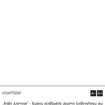
სიახლეები
„ჩემი გულით“ - ნათია დუმბაძის ახალი სიმღერისა და