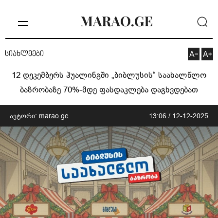
სიახლეები
12 დეკემბერს ჰუალინგში „ბიბლუსის“ საახალწლო
ბაზრობაზე 70%-მდე ფასდაკლება დაგხვდებათ
ავტორი:
marao.ge
13:06 / 12-12-2025