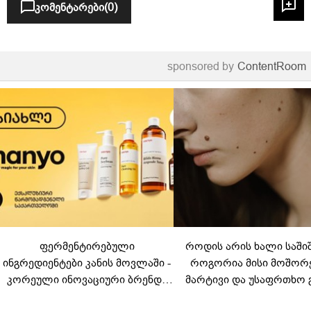
კომენტარები
(0)
sponsored by
ContentRoom
ფერმენტირებული
როდის არის ხალი საში
ინგრედიენტები კანის მოვლაში -
როგორია მისი მოშორ
კორეული ინოვაციური ბრენდი
მარტივი და უსაფრთხო 
Manyo საქართველოშია