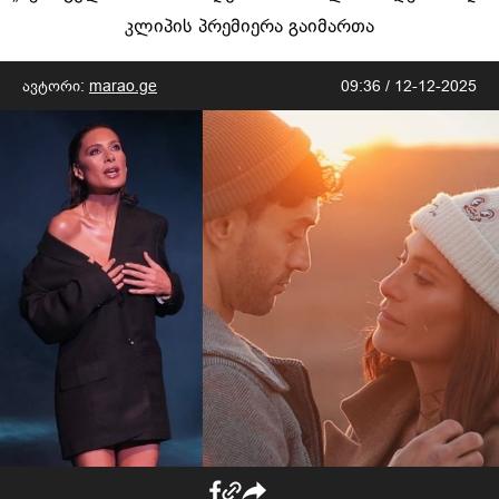
კლიპის პრემიერა გაიმართა
ავტორი:
marao.ge
09:36 / 12-12-2025