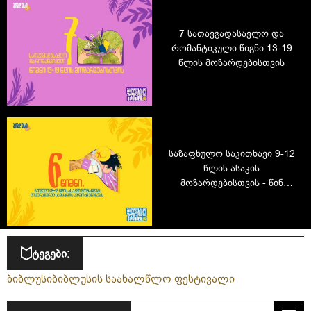
7 სათავგადასავლო და
რომანტიკული წიგნი 13-19
წლის მოზარდებისთვის
საზაფხულო საკითხავი 9-12
წლის ასაკის
მოზარდებისთვის - წინ
ლიტერატურული
აღმოჩენები გელოდებათ
ტეგები:
ბიბლუსი
ბიბლუსის საახალწლო ფესტივალი