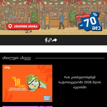
იხილეთ ასევე
რას კითხულობდნენ
საქართველოში 2026 წლის
ივლისში