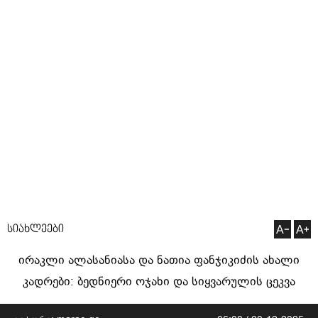
სიახლეები
ირაკლი ალასანიასა და ნათია ფანჯიკიძის ახალი
კადრები: ბედნიერი ოჯახი და სიყვარულის ცეკვა