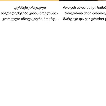
ფერმენტირებული
როდის არის ხალი საში
ინგრედიენტები კანის მოვლაში -
როგორია მისი მოშორ
კორეული ინოვაციური ბრენდი
მარტივი და უსაფრთხო 
Manyo საქართველოშია