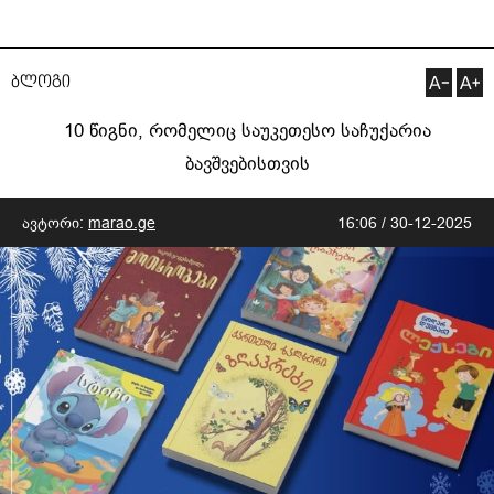
ბლოგი
10 წიგნი, რომელიც საუკეთესო საჩუქარია
ბავშვებისთვის
ავტორი:
marao.ge
16:06 / 30-12-2025