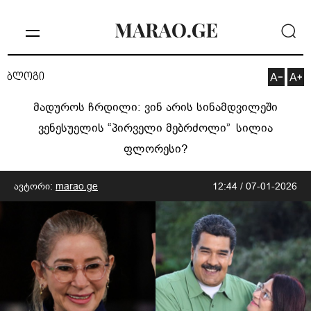
ბლოგი
მადუროს ჩრდილი: ვინ არის სინამდვილეში
ვენესუელის “პირველი მებრძოლი” სილია
ფლორესი?
ავტორი:
marao.ge
12:44 / 07-01-2026