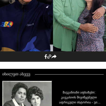
იხილეთ ასევე
შავკანიანი აფხაზები:
კავკასიის მივიწყებული
აფრიკული ისტორია - ვინ