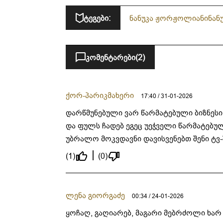
ტეგები:
ნანუკა ჟორჟოლიანი
ნან
კომენტარები
(2)
ქორ-პარიკმახერი
17:40 / 31-01-2026
დარწმუნებული ვარ წარმატებული ბიზნესი 
და ფულს ჩადებ ეგეც უეჭველი წარმატებუ
უბრალო მოკვდავნი დავისვენებთ შენი ტვ-
(1)
(0)
ლენა გიორგაძე
00:34 / 24-01-2026
ყოჩაღ, გაღიარებ, მაგარი მებრძოლი ხარ