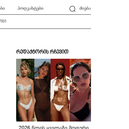
ბი
პოდკასტები
ძიება
ოგი
რედაქტორის რჩევით
2026 წლის ყველაზე მოდური