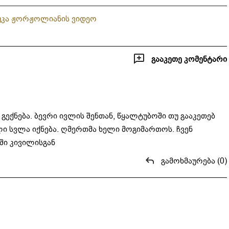
სხვადასხვა ვართ"
დარღვევის..."
უკა ჟორჟოლიანის ვიდეო
გააკეთე კომენტარი
გექნება. ბევრი ივლის შენთან, წყალტუბოში თუ გააკეთებ
ლი სვლა იქნება. ღმერთმა ხელი მოგიმართოს. ჩვენ
ში კივილისგან
გამოხმაურება (0)