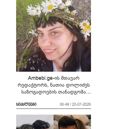
Ambebi.ge-ის მთავარ
რედაქტორს, ნათია დოლიძეს
საზოგადოების თანადგომა
სჭირდება
სიახლეები
06:48 / 22-07-2026