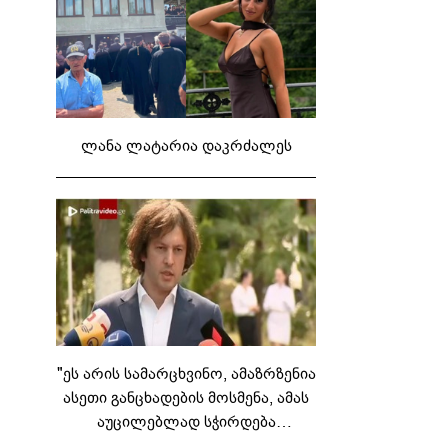
ლანა ლატარია დაკრძალეს
"ეს არის სამარცხვინო, ამაზრზენია
ასეთი განცხადების მოსმენა, ამას
აუცილებლად სჭირდება
საზოგადოების სათანადო