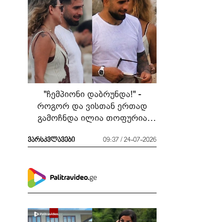
"ჩემპიონი დაბრუნდა!" -
როგორ და ვისთან ერთად
გამოჩნდა ილია თოფურია
მძიმე ბრძოლის შემდეგ
ვარსკვლავები
09:37 / 24-07-2026