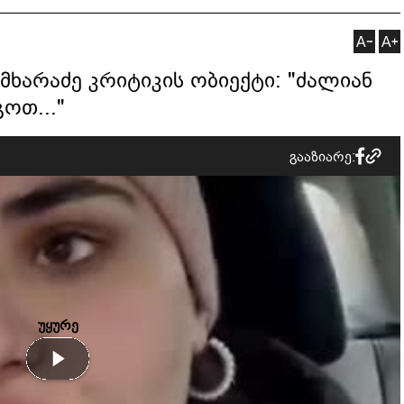
მხარაძე კრიტიკის ობიექტი: "ძალიან
ოთ..."
გააზიარე: