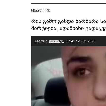
სიახლეები
რის გამო გახდა ბარბარა სა
მარტივია, ადამიანი გადაჯეგ
ავტორი:
marao.ge
|
07:41 / 26-01-2026