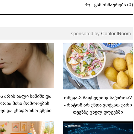
გამოხმაურება (0)
sponsored by
ContentRoom
 არის ხალი საშიში და
ომეგა-3 ზაფხულშიც საჭიროა?
რია მისი მოშორების
- რატომ არ უნდა ვთქვათ უარი
ვი და უსაფრთხო გზები
თევზზე ცხელ დღეებში