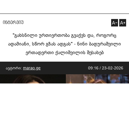
ინტერვიუ
"გახსნილი ურთიერთობა გვაქვს და, როგორც
ადამიანი, სწორ გზას ადგას" - ნინი ბადურაშვილი
ერთადერთი ქალიშვილის შესახებ
ავტორი:
marao.ge
09:16 / 23-02-2026