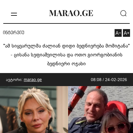
ინტერვიუ
"ამ სიყვარულმა ძალიან დიდი ბედნიერება მომიტანა"
- ცისანა სეფიაშვილისა და ოთო გიორგობიანის
ბედნიერი ოჯახი
ავტორი:
marao.ge
08:08 / 24-02-2026