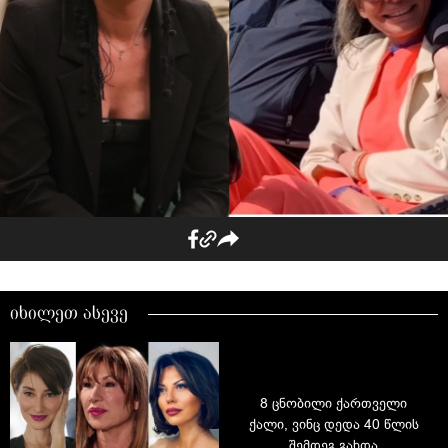
იხილეთ ასევე
8 ცნობილი ქართველი
ქალი, ვინც დედა 40 წლის
შემდეგ გახდა