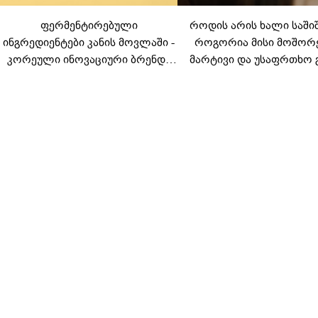
ფერმენტირებული
როდის არის ხალი საში
ინგრედიენტები კანის მოვლაში -
როგორია მისი მოშორ
კორეული ინოვაციური ბრენდი
მარტივი და უსაფრთხო 
Manyo საქართველოშია