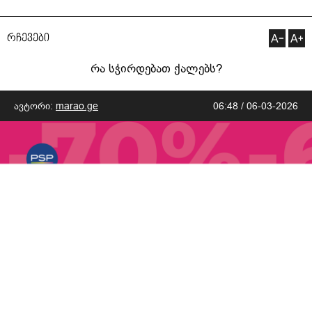
რჩევები
რა სჭირდებათ ქალებს?
ავტორი:
marao.ge
06:48 / 06-03-2026