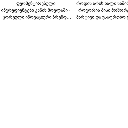
ფერმენტირებული
როდის არის ხალი საში
ინგრედიენტები კანის მოვლაში -
როგორია მისი მოშორ
კორეული ინოვაციური ბრენდი
მარტივი და უსაფრთხო 
Manyo საქართველოშია