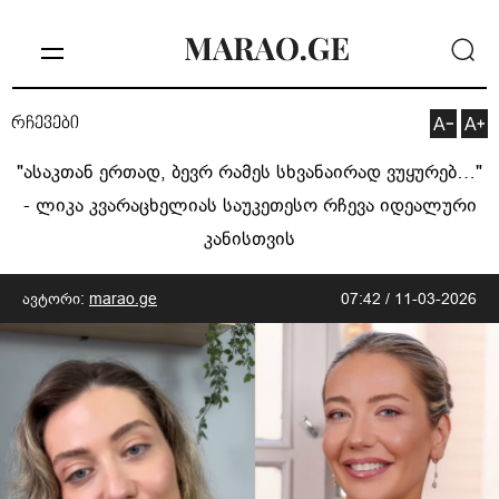
რჩევები
"ასაკთან ერთად, ბევრ რამეს სხვანაირად ვუყურებ…"
- ლიკა კვარაცხელიას საუკეთესო რჩევა იდეალური
კანისთვის
ავტორი:
marao.ge
07:42 / 11-03-2026