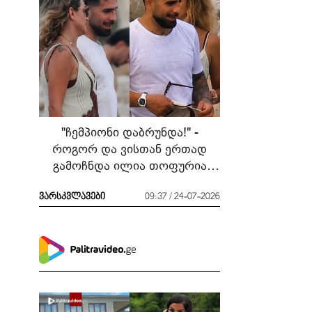
"ჩემპიონი დაბრუნდა!" -
როგორ და ვისთან ერთად
გამოჩნდა ილია თოფურია
მძიმე ბრძოლის შემდეგ
ვარსკვლავები
09:37 / 24-07-2026