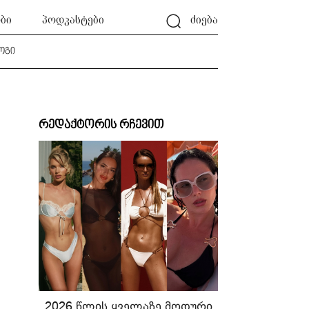
ბი
პოდკასტები
ძიება
ოგი
რედაქტორის რჩევით
2026 წლის ყველაზე მოდური