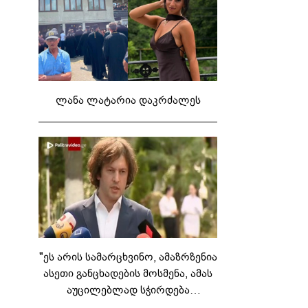
ლანა ლატარია დაკრძალეს
"ეს არის სამარცხვინო, ამაზრზენია
ასეთი განცხადების მოსმენა, ამას
აუცილებლად სჭირდება
საზოგადოების სათანადო