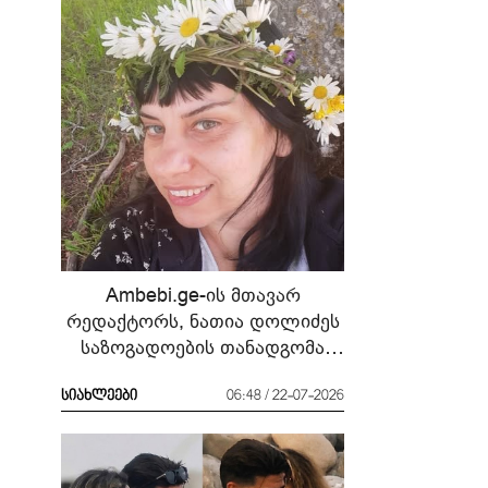
Ambebi.ge-ის მთავარ
რედაქტორს, ნათია დოლიძეს
საზოგადოების თანადგომა
სჭირდება
სიახლეები
06:48 / 22-07-2026