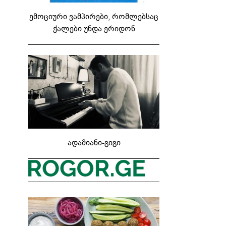
ემოციური ვამპირები, რომლებსაც
ქალები უნდა ერიდონ
ადამიანი-გიგი