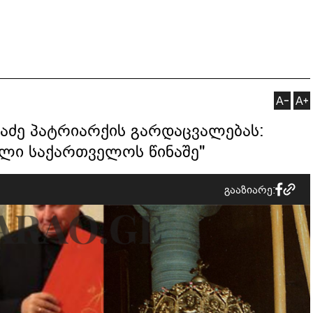
აძე პატრიარქის გარდაცვალებას:
წლი საქართველოს წინაშე"
გააზიარე: