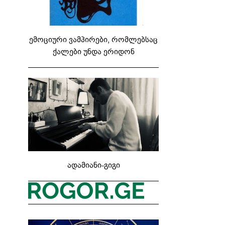
ემოციური ვამპირები, რომლებსაც
ქალები უნდა ერიდონ
ადამიანი-გიგი