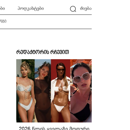
ბი
პოდკასტები
ძიება
ოგი
რედაქტორის რჩევით
2026 წლის ყველაზე მოდური