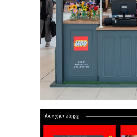
იხილეთ ასევე