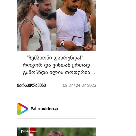
"ჩემპიონი დაბრუნდა!" -
როგორ და ვისთან ერთად
გამოჩნდა ილია თოფურია
მძიმე ბრძოლის შემდეგ
ვარსკვლავები
09:37 / 24-07-2026