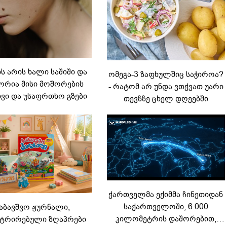
 არის ხალი საშიში და
ომეგა-3 ზაფხულშიც საჭიროა?
რია მისი მოშორების
- რატომ არ უნდა ვთქვათ უარი
ვი და უსაფრთხო გზები
თევზზე ცხელ დღეებში
ქართველმა ექიმმა ჩინეთიდან
საქართველოში, 6 000
აბავშვო ჟურნალი,
კილომეტრის დაშორებით,
ტრირებული ზღაპრები