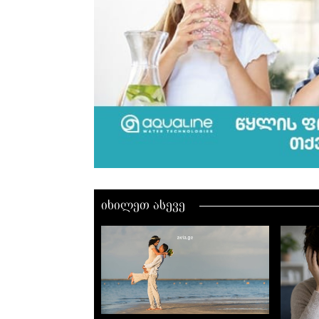
იხილეთ ასევე