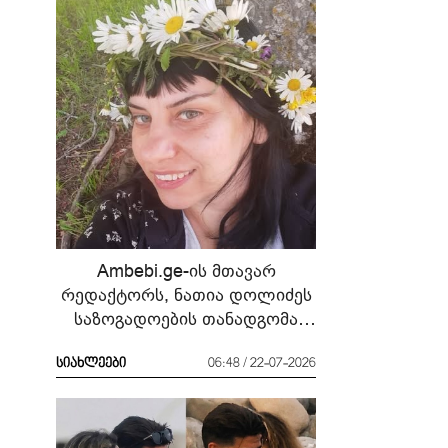
Ambebi.ge-ის მთავარ
რედაქტორს, ნათია დოლიძეს
საზოგადოების თანადგომა
სჭირდება
სიახლეები
06:48 / 22-07-2026