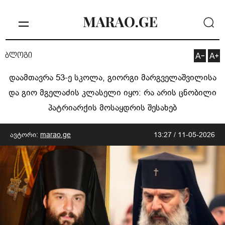
ბლოგი
დაამთავრა 53-ე სკოლა, გიორგი მარგველაშვილისა
და გიო მგელაძის კლასელი იყო: რა არის ცნობილი
პატრიარქის მოსაყდრის შესახებ
ავტორი:
marao.ge
13:27 / 11-05-2026