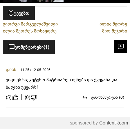
ტეგები:
გიორგი მარგველაშვილი
ილია მეორე
ილია მეორეს მოსაყდრე
შიო მუჯირი
კომენტარები
(1)
დიახ
11:25 / 12-05-2026
ვიცი ეს საუკეტესო პატრიარქი იქნება და ქვეყანა და
ხალხი უყვარს!
(5)
(0)
გამოხმაურება (0)
sponsored by
ContentRoom