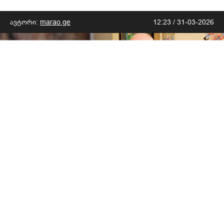
ავტორი:
marao.ge
12:23 / 31-03-2026