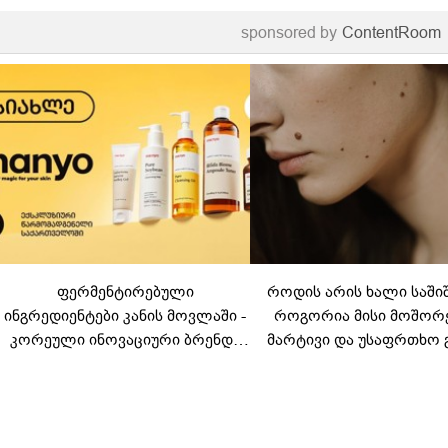
sponsored by
ContentRoom
ფერმენტირებული
როდის არის ხალი საში
ინგრედიენტები კანის მოვლაში -
როგორია მისი მოშორ
კორეული ინოვაციური ბრენდი
მარტივი და უსაფრთხო 
Manyo საქართველოშია