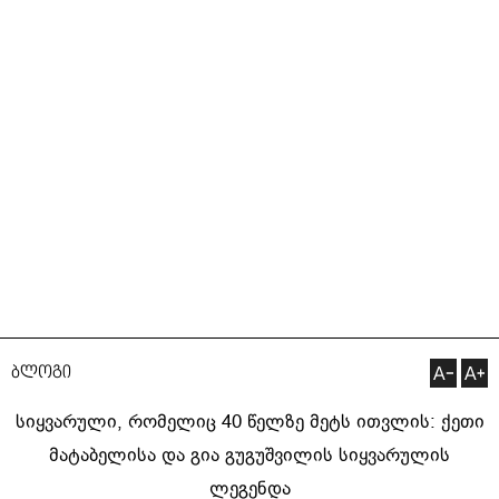
ბლოგი
სიყვარული, რომელიც 40 წელზე მეტს ითვლის: ქეთი
მატაბელისა და გია გუგუშვილის სიყვარულის
ლეგენდა