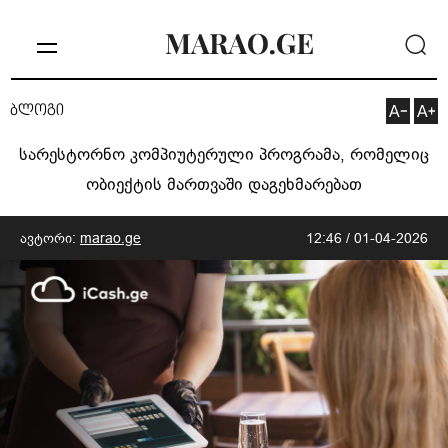
ბლოგი
სარესტორნო კომპიუტერული პროგრამა, რომელიც
ობიექტის მართვაში დაგეხმარებათ
ავტორი:
marao.ge
12:46 / 01-04-2026