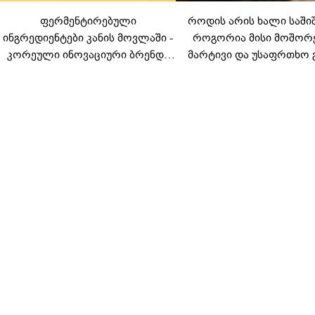
ფერმენტირებული
როდის არის ხალი საში
ინგრედიენტები კანის მოვლაში -
როგორია მისი მოშორ
კორეული ინოვაციური ბრენდი
მარტივი და უსაფრთხო 
Manyo საქართველოშია