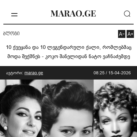
ბლოგი
10 ქვეყანა და 10 ლეგენდარული ქალი, რომლებმაც
მოდა შექმნეს - კოკო შანელიდან ნატო ვაჩნაძემდე
ავტორი:
marao.ge
08:25 / 15-04-2026