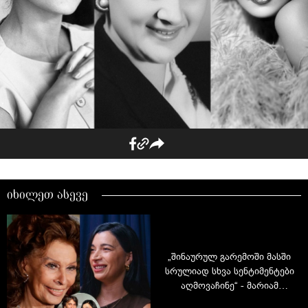
იხილეთ ასევე
„შინაურულ გარემოში მასში
სრულიად სხვა სენტიმენტები
აღმოვაჩინე“ - მარიამ
შარმანაშვილი სოფი