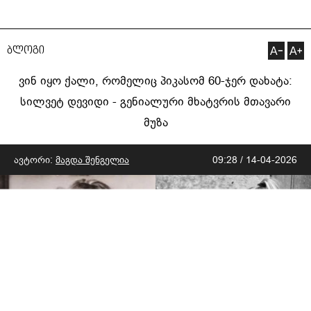
ბლოგი
ვინ იყო ქალი, რომელიც პიკასომ 60-ჯერ დახატა:
სილვეტ დევიდი - გენიალური მხატვრის მთავარი
მუზა
ავტორი:
მაგდა შენგელია
09:28 / 14-04-2026