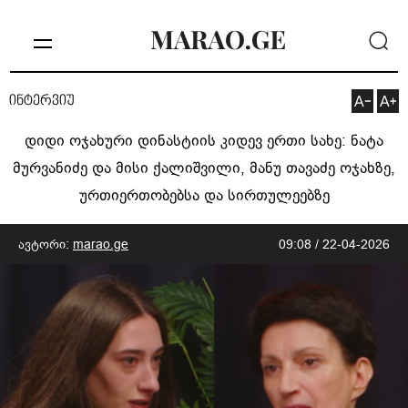
ინტერვიუ
დიდი ოჯახური დინასტიის კიდევ ერთი სახე: ნატა
მურვანიძე და მისი ქალიშვილი, მანუ თავაძე ოჯახზე,
ურთიერთობებსა და სირთულეებზე
ავტორი:
marao.ge
09:08 / 22-04-2026