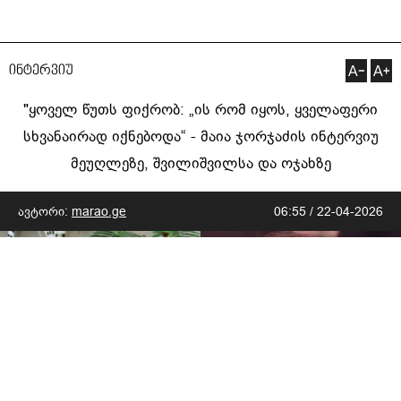
ინტერვიუ
"ყოველ წუთს ფიქრობ: „ის რომ იყოს, ყველაფერი
სხვანაირად იქნებოდა“ - მაია ჯორჯაძის ინტერვიუ
მეუღლეზე, შვილიშვილსა და ოჯახზე
ავტორი:
marao.ge
06:55 / 22-04-2026