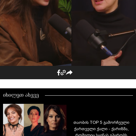
იხილეთ ასევე
თაობის TOP 5 გამორჩეული
ქართველი ქალი - ქარიზმა,
რომელიც სცენას იპყრობს