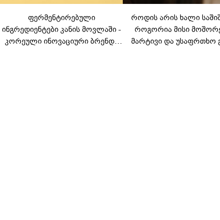
ფერმენტირებული
როდის არის ხალი საში
ინგრედიენტები კანის მოვლაში -
როგორია მისი მოშორ
კორეული ინოვაციური ბრენდი
მარტივი და უსაფრთხო 
Manyo საქართველოშია