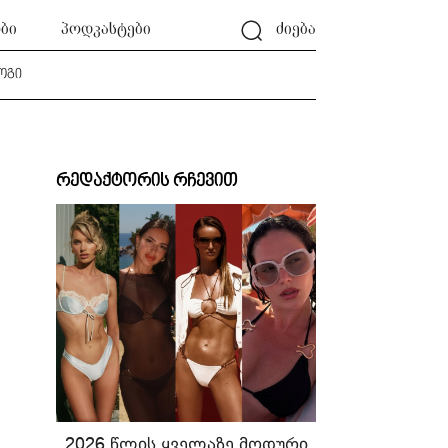
ბი
პოდკასტები
ძიება
ოგი
რედაქტორის რჩევით
2026 წლის ყველაზე მოდური