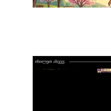
იხილეთ ასევე