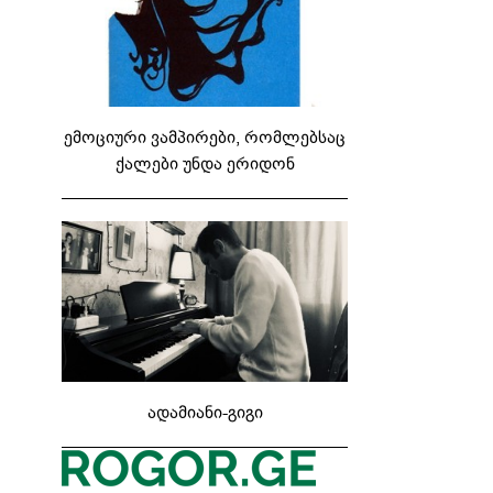
ემოციური ვამპირები, რომლებსაც
ქალები უნდა ერიდონ
ადამიანი-გიგი