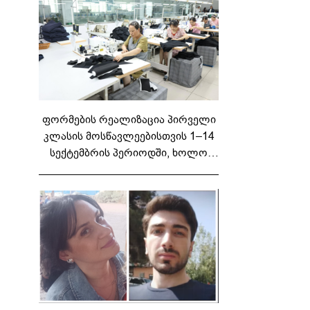
ფორმების რეალიზაცია პირველი
კლასის მოსწავლეებისთვის 1–14
სექტემბრის პერიოდში, ხოლო
მეორე და მესამე ეტაპებზე...