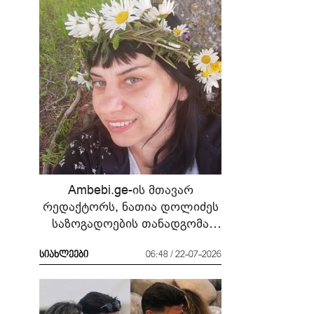
Ambebi.ge-ის მთავარ
რედაქტორს, ნათია დოლიძეს
საზოგადოების თანადგომა
სჭირდება
სიახლეები
06:48 / 22-07-2026