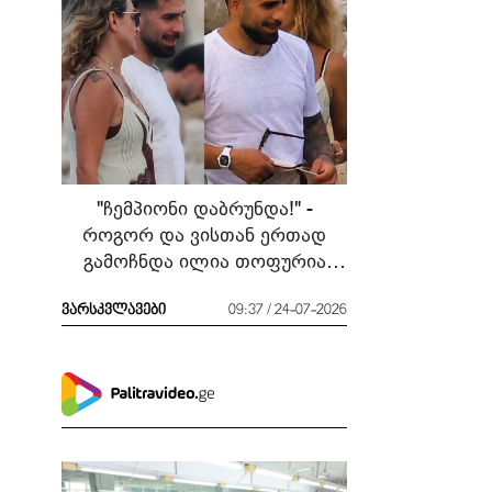
"ჩემპიონი დაბრუნდა!" -
როგორ და ვისთან ერთად
გამოჩნდა ილია თოფურია
მძიმე ბრძოლის შემდეგ
ვარსკვლავები
09:37 / 24-07-2026