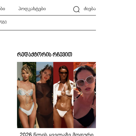
ბი
პოდკასტები
ძიება
ოგი
რედაქტორის რჩევით
2026 წლის ყველაზე მოდური