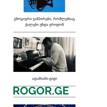
ემოციური ვამპირები, რომლებსაც
ქალები უნდა ერიდონ
ადამიანი-გიგი