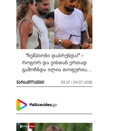
"ჩემპიონი დაბრუნდა!" -
როგორ და ვისთან ერთად
გამოჩნდა ილია თოფურია
მძიმე ბრძოლის შემდეგ
ვარსკვლავები
09:37 / 24-07-2026