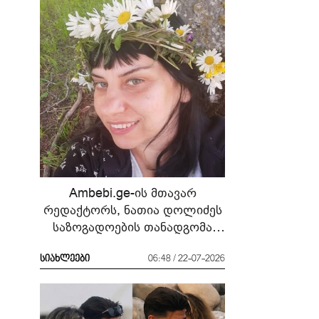
Ambebi.ge-ის მთავარ
რედაქტორს, ნათია დოლიძეს
საზოგადოების თანადგომა
სჭირდება
სიახლეები
06:48 / 22-07-2026