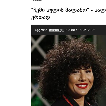
"ჩემი სულის მალამო" - ს
ერთად
ავტორი:
marao.ge
|
08:58 / 18-05-2026