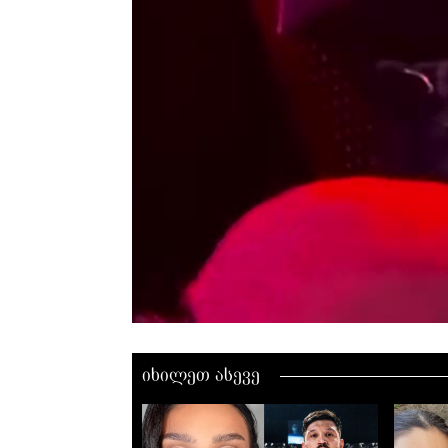
00:00 / 00:00
იხილეთ ასევე