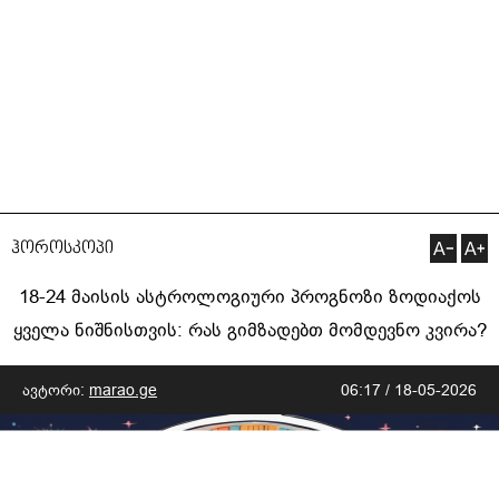
ჰოროსკოპი
18-24 მაისის ასტროლოგიური პროგნოზი ზოდიაქოს
ყველა ნიშნისთვის: რას გიმზადებთ მომდევნო კვირა?
ავტორი:
marao.ge
06:17 / 18-05-2026