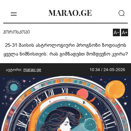
ჰოროსკოპი
25-31 მაისის ასტროლოგიური პროგნოზი ზოდიაქოს
ყველა ნიშნისთვის: რას გიმზადებთ მომდევნო კვირა?
ავტორი:
marao.ge
10:34 / 24-05-2026