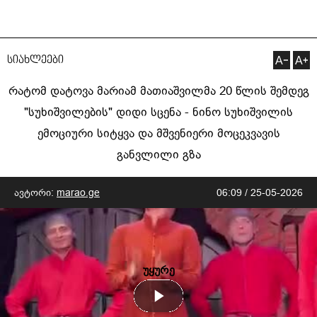
სიახლეები
რატომ დატოვა მარიამ მათიაშვილმა 20 წლის შემდეგ
"სუხიშვილების" დიდი სცენა - ნინო სუხიშვილის
ემოციური სიტყვა და მშვენიერი მოცეკვავის
განვლილი გზა
ავტორი:
marao.ge
06:09 / 25-05-2026