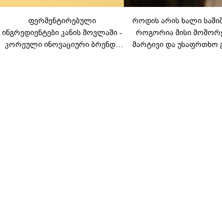
ფერმენტირებული
როდის არის ხალი საში
ინგრედიენტები კანის მოვლაში -
როგორია მისი მოშორ
კორეული ინოვაციური ბრენდი
მარტივი და უსაფრთხო 
Manyo საქართველოშია