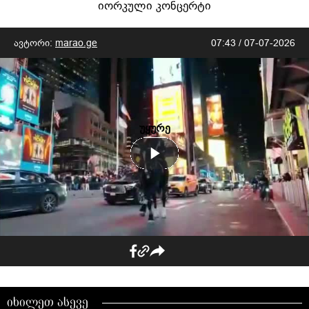
იორკული კონცერტი
ავტორი:
marao.ge
07:43 / 07-07-2026
უყურე
იხილეთ ასევე