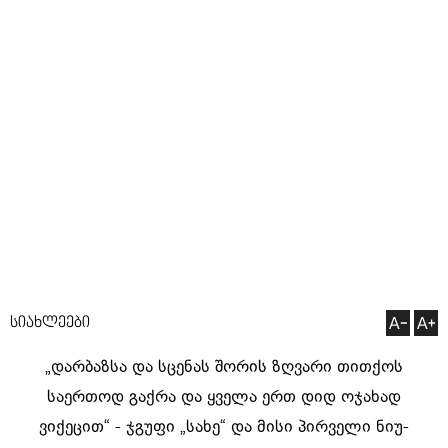
სიახლეები
„დარბაზსა და სცენას შორის ზღვარი თითქოს
საერთოდ გაქრა და ყველა ერთ დიდ ოჯახად
ვიქეცით“ - ჯგუფი „სახე“ და მისი პირველი ნიუ-