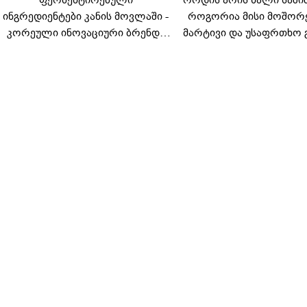
ინგრედიენტები კანის მოვლაში -
როგორია მისი მოშორ
კორეული ინოვაციური ბრენდი
მარტივი და უსაფრთხო 
Manyo საქართველოშია