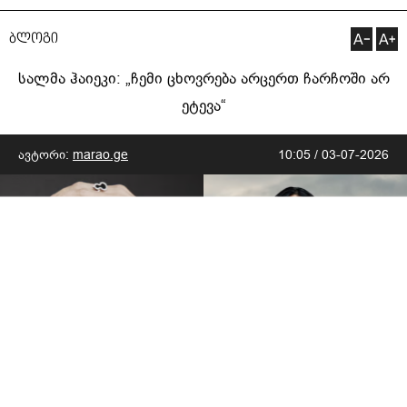
ბლოგი
სალმა ჰაიეკი: „ჩემი ცხოვრება არცერთ ჩარჩოში არ
ეტევა“
ავტორი:
marao.ge
10:05 / 03-07-2026