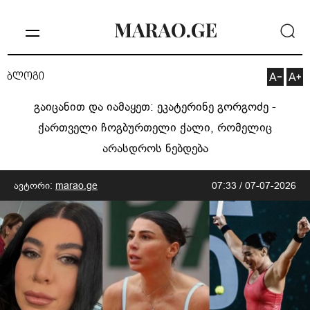
ბლოგი
გაიცანით და იამაყეთ: ეკატერინე გორგოძე -
ქართველი ჩოგბურთელი ქალი, რომელიც
არასდროს ნებდება
ავტორი:
marao.ge
07:33 / 07-07-2026