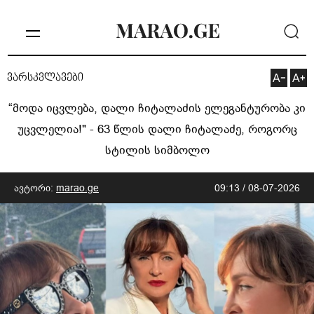
ვარსკვლავები
“მოდა იცვლება, დალი ჩიტალაძის ელეგანტურობა კი
უცვლელია!" - 63 წლის დალი ჩიტალაძე, როგორც
სტილის სიმბოლო
ავტორი:
marao.ge
09:13 / 08-07-2026