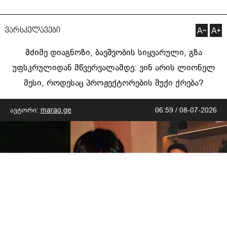
ვარსკვლავები
მძიმე დიაგნოზი, ბავშვობის სიყვარული, გზა
უფსკრულიდან მწვერვალამდე: ვინ არის ლიონელ
მესი, როდესაც პროჟექტორების შუქი ქრება?
ავტორი:
marao.ge
06:59 / 08-07-2026