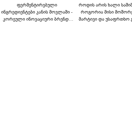
ფერმენტირებული
როდის არის ხალი საში
ინგრედიენტები კანის მოვლაში -
როგორია მისი მოშორ
კორეული ინოვაციური ბრენდი
მარტივი და უსაფრთხო 
Manyo საქართველოშია