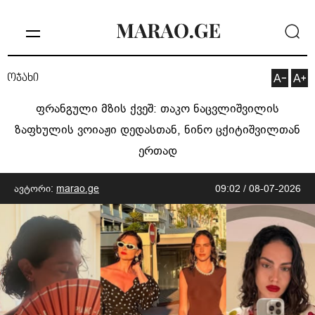
ოჯახი
ფრანგული მზის ქვეშ: თაკო ნაცვლიშვილის
ზაფხულის ვოიაჟი დედასთან, ნინო ცქიტიშვილთან
ერთად
ავტორი:
marao.ge
09:02 / 08-07-2026