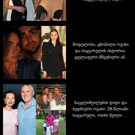
ელეგანტურ კაბაში
მოდელობა, ცნობილი ოჯახი
და სიყვარულის ისტორია:
ყველაფერი მშვენიერი ანა
ნაცვლიშვილის შესახებ
ნაცვლიშვილების დიდი და
ბედნიერი ოჯახი: 28-წლიანი
სიყვარული, ოთხი შვილი და
კადრები წარსულიდან