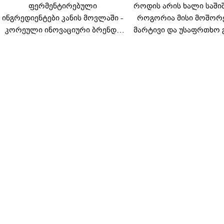
ფერმენტირებული
როდის არის ხალი საში
ინგრედიენტები კანის მოვლაში -
როგორია მისი მოშორ
კორეული ინოვაციური ბრენდი
მარტივი და უსაფრთხო 
Manyo საქართველოშია