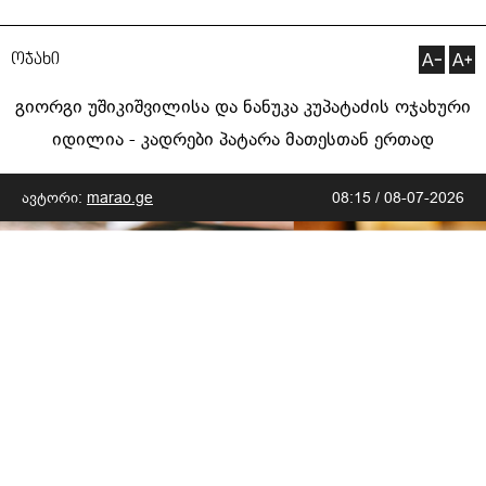
ოჯახი
გიორგი უშიკიშვილისა და ნანუკა კუპატაძის ოჯახური
იდილია - კადრები პატარა მათესთან ერთად
ავტორი:
marao.ge
08:15 / 08-07-2026