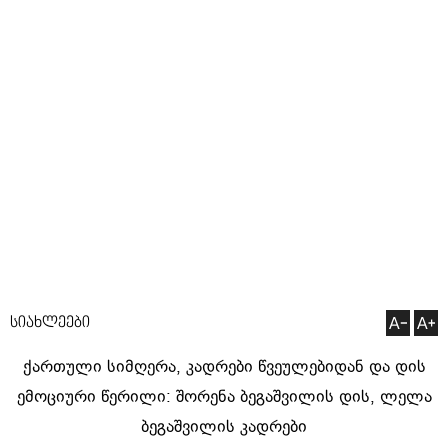
სიახლეები
ქართული სიმღერა, კადრები წვეულებიდან და დის
ემოციური წერილი: შორენა ბეგაშვილის დის, ლელა
ბეგაშვილის კადრები