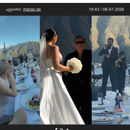
ავტორი:
marao.ge
19:43 / 08-07-2026