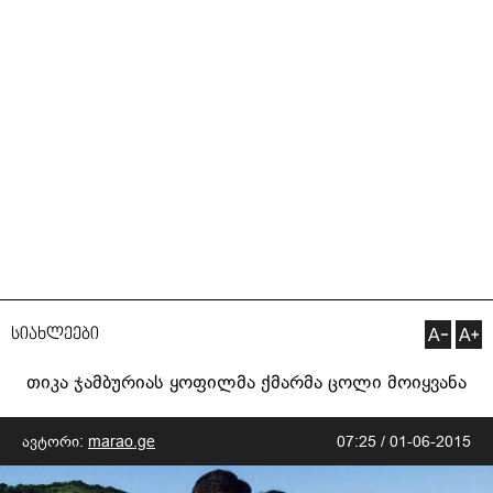
სიახლეები
თიკა ჯამბურიას ყოფილმა ქმარმა ცოლი მოიყვანა
ავტორი:
marao.ge
07:25 / 01-06-2015