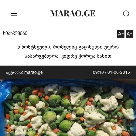
სიახლეები
5 ბოსტნეული, რომელიც გაყინული უფრო
სასარგებლოა, ვიდრე ქორფა სახით
ავტორი:
marao.ge
09:10 / 01-06-2015