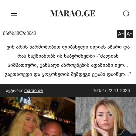
ვარსკვლავები
ვინ არის წარმოშობით ლიბანელი ილიას აზარი და
რას საქმიანობს ის საბერძნეთში -"ძალიან
სიმპათიური, ჯანსაღი აზროვნების ადამიანი იყო...
გავთხოვდი და ჯოჯოხეთის შემდეგი ეტაპი დაიწყო..."
ავტორი:
marao.ge
10:52 / 22-11-2023