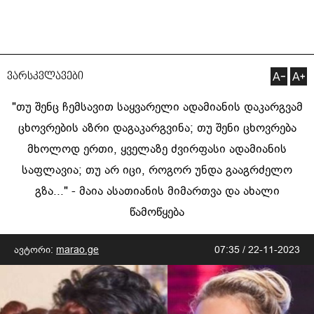
ვარსკვლავები
"თუ შენც ჩემსავით საყვარელი ადამიანის დაკარგვამ
ცხოვრების აზრი დაგაკარგვინა; თუ შენი ცხოვრება
მხოლოდ ერთი, ყველაზე ძვირფასი ადამიანის
საფლავია; თუ არ იცი, როგორ უნდა გააგრძელო
გზა..." - მაია ასათიანის მიმართვა და ახალი
წამოწყება
ავტორი:
marao.ge
07:35 / 22-11-2023