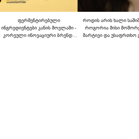
ფერმენტირებული
როდის არის ხალი საში
ინგრედიენტები კანის მოვლაში -
როგორია მისი მოშორ
კორეული ინოვაციური ბრენდი
მარტივი და უსაფრთხო 
Manyo საქართველოშია