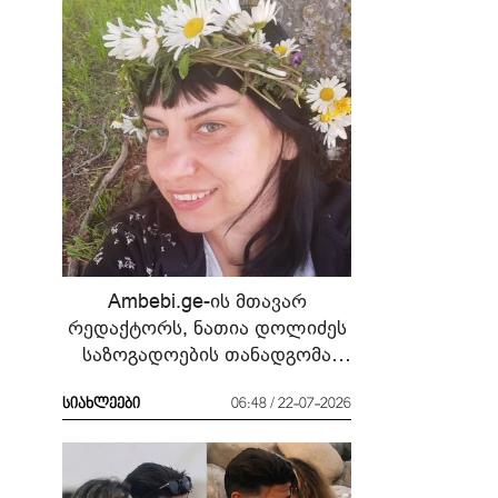
Ambebi.ge-ის მთავარ
რედაქტორს, ნათია დოლიძეს
საზოგადოების თანადგომა
სჭირდება
სიახლეები
06:48 / 22-07-2026