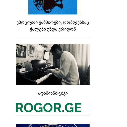
ემოციური ვამპირები, რომლებსაც
ქალები უნდა ერიდონ
ადამიანი-გიგი