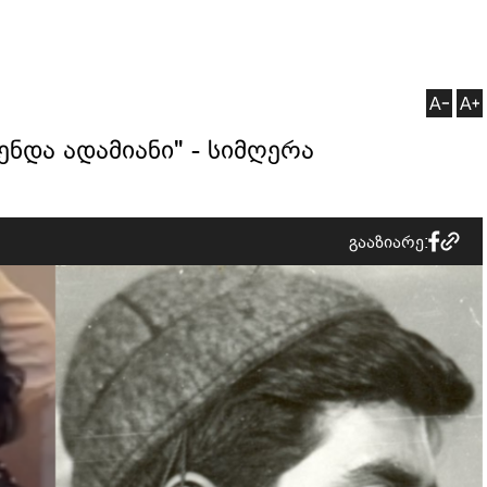
ნდა ადამიანი" - სიმღერა
გააზიარე: