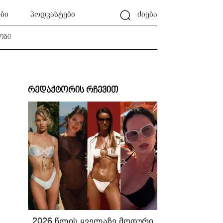
ბი
პოდკასტები
ძიება
ოგი
რედაქტორის რჩევით
2026 წლის ყველაზე მოდური