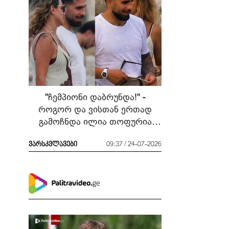
"ჩემპიონი დაბრუნდა!" -
როგორ და ვისთან ერთად
გამოჩნდა ილია თოფურია
მძიმე ბრძოლის შემდეგ
ვარსკვლავები
09:37 / 24-07-2026