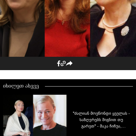
იხილეთ ასევე
"ძალიან მოვწონდი ყველას -
საზღვრებს შიგნით თუ
გარეთ" - მაკა ჩიჩუა,
როგორც სტილისა და