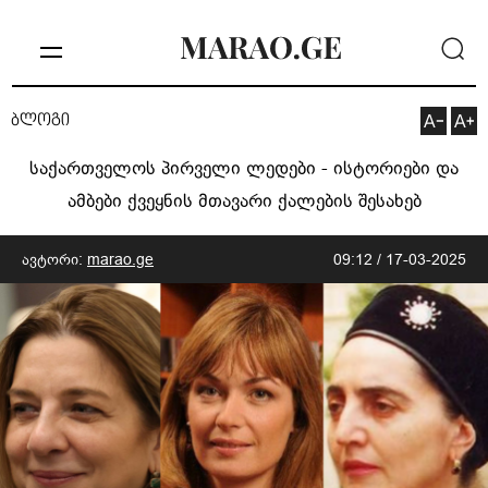
ბლოგი
საქართველოს პირველი ლედები - ისტორიები და
ამბები ქვეყნის მთავარი ქალების შესახებ
ავტორი:
marao.ge
09:12 / 17-03-2025