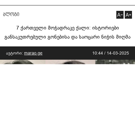
ბლოგი
7 ქართველი მოჭადრაკე ქალი: ისტორიები
განსაკუთრებული გონებისა და საოცარი ნიჭის მიღმა
ავტორი:
marao.ge
10:44 / 14-03-2025