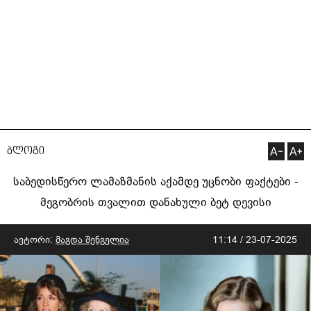
ბლოგი
საბედისწერო ლამაზმანის აქამდე უცნობი ფაქტები -
მეგობრის თვალით დანახული ბეტ დევისი
ავტორი:
მაგდა შენგელია
11:14 / 23-07-2025