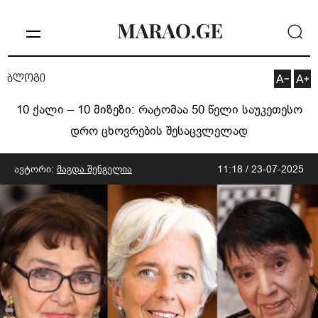
ბლოგი
10 ქალი – 10 მიზეზი: რატომაა 50 წელი საუკეთესო
დრო ცხოვრების შესაცვლელად
ავტორი:
მაგდა შენგელია
11:18 / 23-07-2025