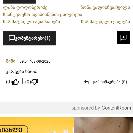
ლანა ღოღობერიძე
ნონა გაფრინდაშვილი
საინტერესო ადამიანების ცხოვრება
წარმატებული ადამიანები
წარმატებული ქალები
კომენტარები
(1)
მიმი
09:54 / 08-08-2025
კარგები ხართ.
(0)
(0)
გამოხმაურება (0)
sponsored by
ContentRoom