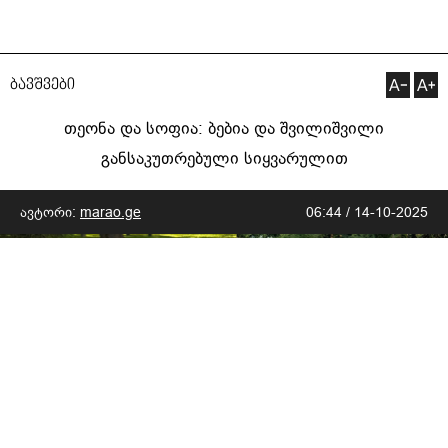
ბავშვები
თეონა და სოფია: ბებია და შვილიშვილი
განსაკუთრებული სიყვარულით
ავტორი:
marao.ge
06:44 / 14-10-2025