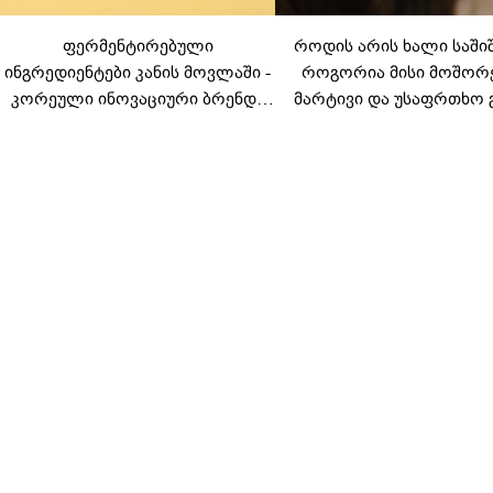
ფერმენტირებული
როდის არის ხალი საში
ინგრედიენტები კანის მოვლაში -
როგორია მისი მოშორ
კორეული ინოვაციური ბრენდი
მარტივი და უსაფრთხო 
Manyo საქართველოშია