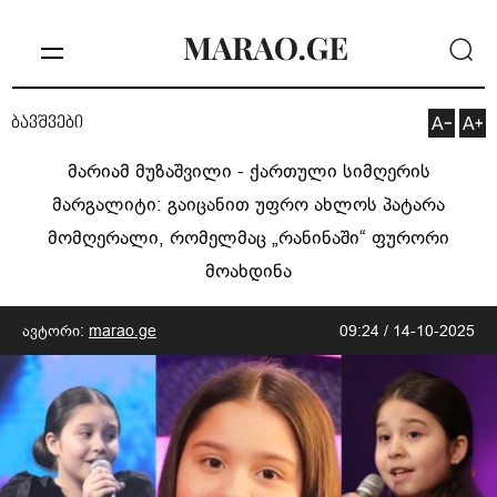
ბავშვები
მარიამ მუზაშვილი - ქართული სიმღერის
მარგალიტი: გაიცანით უფრო ახლოს პატარა
მომღერალი, რომელმაც „რანინაში“ ფურორი
მოახდინა
ავტორი:
marao.ge
09:24 / 14-10-2025