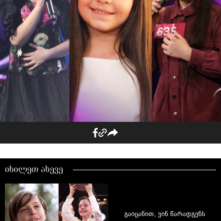
იხილეთ ასევე
გაიცანით, ვინ წარადგენს