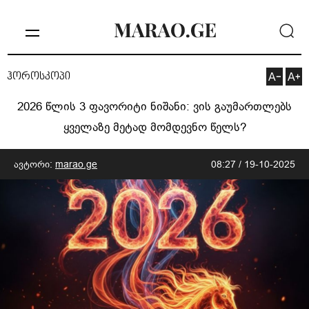
ჰოროსკოპი
2026 წლის 3 ფავორიტი ნიშანი: ვის გაუმართლებს
ყველაზე მეტად მომდევნო წელს?
ავტორი:
marao.ge
08:27 / 19-10-2025