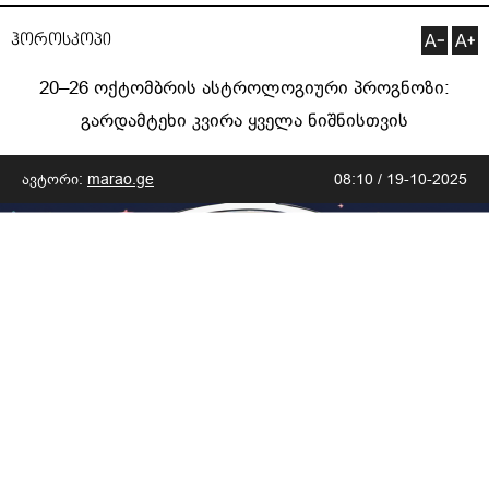
ჰოროსკოპი
20–26 ოქტომბრის ასტროლოგიური პროგნოზი:
გარდამტეხი კვირა ყველა ნიშნისთვის
ავტორი:
marao.ge
08:10 / 19-10-2025