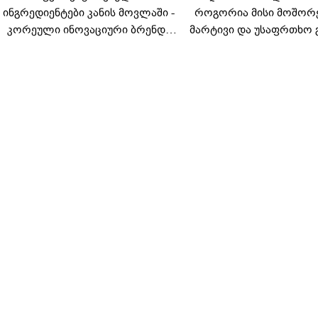
ინგრედიენტები კანის მოვლაში -
როგორია მისი მოშორ
კორეული ინოვაციური ბრენდი
მარტივი და უსაფრთხო 
Manyo საქართველოშია