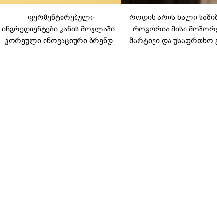
ფერმენტირებული
როდის არის ხალი საში
ინგრედიენტები კანის მოვლაში -
როგორია მისი მოშორ
კორეული ინოვაციური ბრენდი
მარტივი და უსაფრთხო 
Manyo საქართველოშია