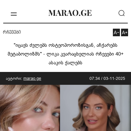
რჩევები
"იცავს ძვლებს ოსტეოპოროზისგან, აჩქარებს
მეტაბოლიზმს" - ლიკა კვარაცხელიას რჩევები 40+
ასაკის ქალებს
ავტორი:
marao.ge
07:34 / 03-11-2025