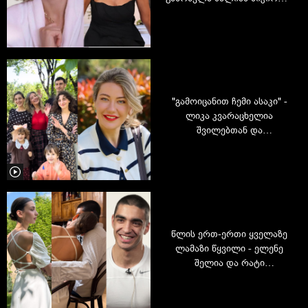
- ლიკა კვარაცხელიას
გულწრფელი ინტერვიუ
"გამოიცანით ჩემი ასაკი" -
ლიკა კვარაცხელია
შვილებთან და
შვილიშვილებთან ერთად
წლის ერთ-ერთი ყველაზე
ლამაზი წყვილი - ელენე
შელია და რატი
ანდრონიკაშვილი
დაინიშნნენ