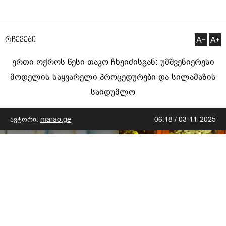
რჩევები
ერთი ოქროს წესი თაკო ჩხეიძისგან: უმშვენიერესი
მოდელის საყვარელი პროცედურები და სილამაზის
საიდუმლო
ავტორი:
marao.ge
06:18 / 03-11-2025