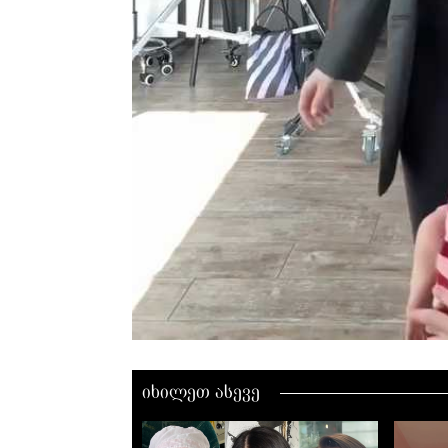
00:00 / 00:00
იხილეთ ასევე