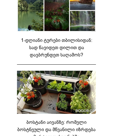
1-დღიანი ტურები თბილისიდან:
სად წავიდეთ დილით და
დავბრუნდეთ საღამოს?
ბოსტანი აივანზე: რომელი
ბოსტნეული და მწვანილი იზრდება