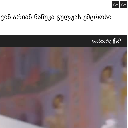
- ვინ არიან ნანუკა გულუას უმცროსი
გააზიარე: