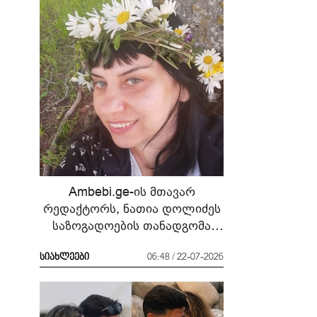
Ambebi.ge-ის მთავარ
რედაქტორს, ნათია დოლიძეს
საზოგადოების თანადგომა
სჭირდება
სიახლეები
06:48 / 22-07-2026