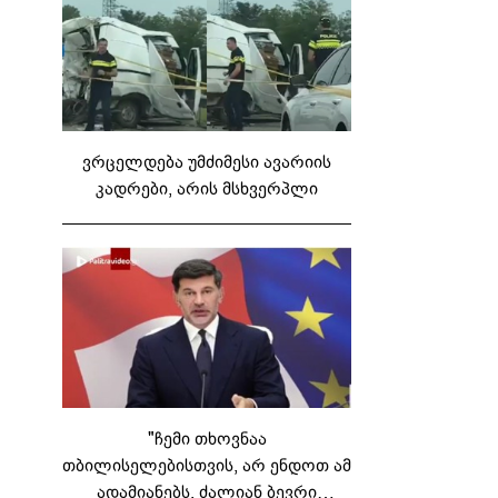
ვრცელდება უმძიმესი ავარიის
კადრები, არის მსხვერპლი
"ჩემი თხოვნაა
თბილისელებისთვის, არ ენდოთ ამ
ადამიანებს, ძალიან ბევრი