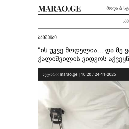
მოდა & ს
სპ
ბავშვები
"ის უკვე მოდელია... და მე 
ქალიშვილის ვიდეოს აქვეყნ
ავტორი:
marao.ge
|
10:20 / 24-11-2025