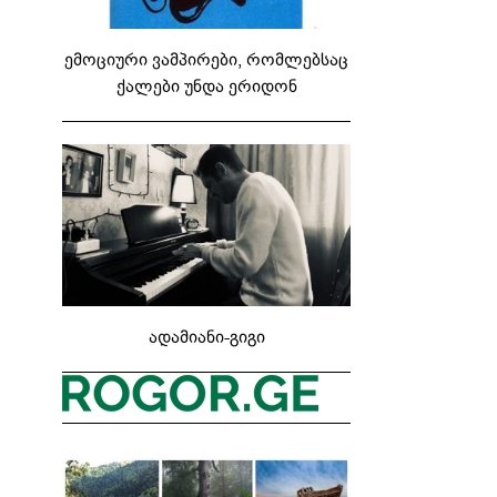
ემოციური ვამპირები, რომლებსაც
ქალები უნდა ერიდონ
ადამიანი-გიგი