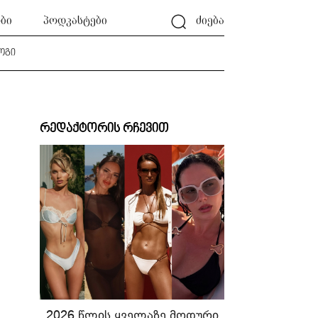
ბი
პოდკასტები
ძიება
ოგი
რედაქტორის რჩევით
2026 წლის ყველაზე მოდური