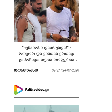
"ჩემპიონი დაბრუნდა!" -
როგორ და ვისთან ერთად
გამოჩნდა ილია თოფურია
მძიმე ბრძოლის შემდეგ
ვარსკვლავები
09:37 / 24-07-2026